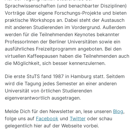
Sprachwissenschaften (und benachbarter Disziplinen)
Vorträge über eigene Forschungs-Projekte und bieten
praktische Workshops an. Dabei steht der Austausch
mit anderen Studierenden im Vordergrund. Außerdem
werden für die Teilnehmenden Keynotes bekannter
ProfessorInnen der Berliner Universitäten sowie ein
ausführliches Freizeitprogramm angeboten. Bei den
virtuellen Kaffeepausen haben die Teilnehmenden auch
die Möglichkeit, sich besser kennenzulernen.
Die erste StuTS fand 1987 in Hamburg statt. Seitdem
wird die Tagung jedes Semester an einer anderen
Universität von örtlichen Studierenden
eigenverantwortlich ausgetragen.
Melde Dich für den Newsletter an, lese unseren
Blog
,
folge uns auf
Facebook
und
Twitter
oder schau
gelegentlich hier auf der Webseite vorbei.